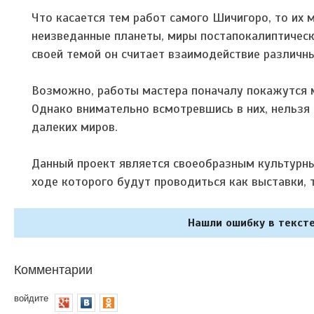
Что касается тем работ самого Шичигоро, то их
неизведанные планеты, миры постапокалиптическ
своей темой он считает взаимодействие различн
Возможно, работы мастера поначалу покажутся м
Однако внимательно всмотревшись в них, нельзя 
далеких миров.
Данный проект является своеобразным культурн
ходе которого будут проводиться как выставки, 
Нашли ошибку в тексте
Комментарии
войдите