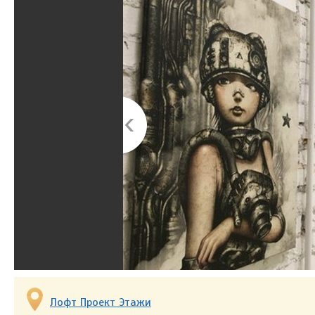
Лофт Проект Этажи