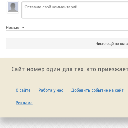
Новые
Никто ещё не оста
Сайт номер один для тех, кто приезжает
О сайте
Работа у нас
Добавить событие на сайт
Реклама