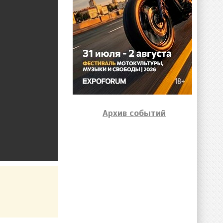
Архив событий