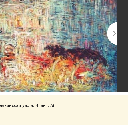
мкинская ул., д. 4, лит. А)