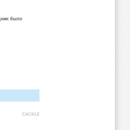
дник было