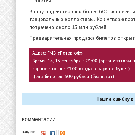
столетия.
В шоу задействовано более 600 человек: и
танцевальные коллективы. Как утверждает
потрачено около 15 млн рублей.
Предварительная продажа билетов открыт
Адрес: ГМЗ «Петергоф»
Время: 14, 15 сентября в 21:00 (организаторы
заранее: после 21:00 входа в парк не будет)
Цена билетов: 500 рублей (без льгот)
Нашли ошибку в 
Комментарии
войдите