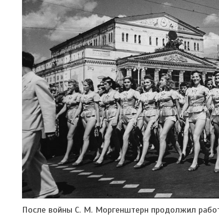
После войны С. М. Моргенштерн продолжил работ