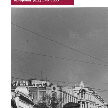
Телефоны: (812) 346-1850