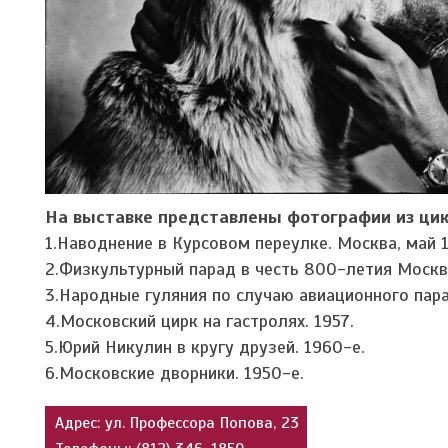
На выставке представлены фотографии из цик
1.Наводнение в Курсовом переулке. Москва, май 
2.Физкультурный парад в честь 800-летия Москв
3.Народные гуляния по случаю авиационного пара
4.Московский цирк на гастролях. 1957.
5.Юрий Никулин в кругу друзей. 1960-е.
6.Московские дворники. 1950-е.
Адрес: ул. Профессора Попова, 23