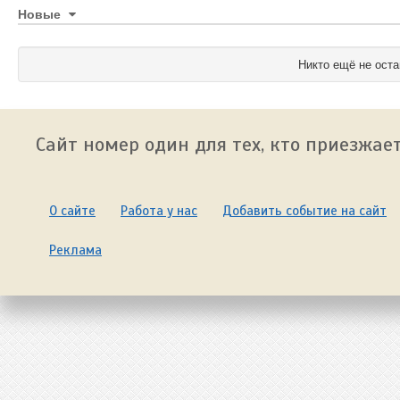
Новые
Никто ещё не оста
Сайт номер один для тех, кто приезжает
О сайте
Работа у нас
Добавить событие на сайт
Реклама