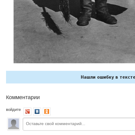
Нашли ошибку в тексте
Комментарии
войдите