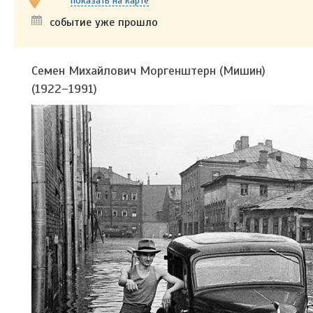
показать на карте
событие уже прошло
Семен Михайлович Моргенштерн (Мишин)
(1922–1991)