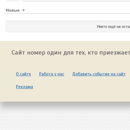
Новые
Никто ещё не оста
Сайт номер один для тех, кто приезжает
О сайте
Работа у нас
Добавить событие на сайт
Реклама