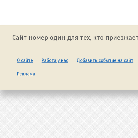
Сайт номер один для тех, кто приезжает
О сайте
Работа у нас
Добавить событие на сайт
Реклама