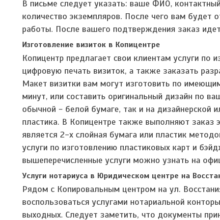
В письме следует указать: ваше ФИО, контактный 
количество экземпляров. После чего вам будет о
работы. После вашего подтверждения заказ идет 
Изготовление визиток в Копицентре
Копицентр предлагает свои клиентам услуги по и
цифровую печать визиток, а также заказать раз
Макет визитки вам могут изготовить по имеющим
минут, или составить оригинальный дизайн по в
обычной - белой бумаге, так и на дизайнерской 
пластика. В Копицентре также выполняют заказ 
является 2-х слойная бумага или пластик метод
услуги по изготовлению пластиковых карт и бэй
вышеперечисленные услуги можно узнать на офи
Услуги нотариуса в Юридическом центре на Восст
Рядом с Копировальным центром на ул. Восстани
воспользоваться услугами нотариальной конторы
выходных. Следует заметить, что документы прин