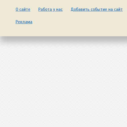
О сайте
Работа у нас
Добавить событие на сайт
Реклама