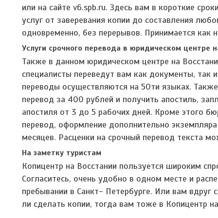
или на сайте v6.spb.ru. Здесь вам в короткие ср
услуг от заверевания копии до составления любо
одновременно, без перерывов. Принимается как н
Услуги срочного перевода в юридическом центре 
Также в данном юридическом центре на Восстани
специалисты переведут вам как документы, так и
переводы осуществляются на 50ти языках. Также
перевод за 400 рублей и получить апостиль, зап
апостиля от 3 до 5 рабочих дней. Кроме этого б
перевод, оформление дополнительно экземпляра 
месяцев. Расценки на срочный перевод текста мо
На заметку туристам
Копицентр на Восстании пользуется широким спро
Согласитесь, очень удобно в одном месте и расп
пребывании в Санкт- Петербурге. Или вам вдруг
ли сделать копии, тогда вам тоже в Копицентр на