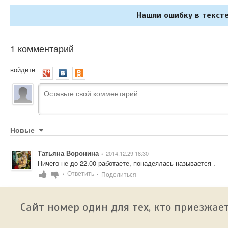
Нашли ошибку в тексте
1 комментарий
войдите
Новые
Татьяна Воронина
2014.12.29 18:30
•
Ничего не до 22.00 работаете, понадеялась называется .
Ответить
Поделиться
•
•
Сайт номер один для тех, кто приезжает