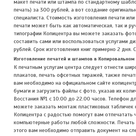
макет печати или штампа по стандартному шаблон
печать) за 300 рублей, а вот создание оригинал
специалиста. Стоимость изготовления печати или
печати может быть как автоматическая, так и ру
типографии Копицентра вы можете заказать фото
составить сами или воспользоваться услугами ди
рублей. Срок изготовления книг примерно 2 дня. С
Изготовление печатей и штампов в Копировальном
К печатным услугам центра следует отнести шир
плакатов, печать офсетных тиражей, также печа
вам необходимо на официальном сайте копицентр
бумаги и загрузить файлы с фото, указав их коли
Восстания №1 с 10.00 до 22.00 часов. Телефон дл
можете заказать монтаж пластиковых табличек 
Копицентра с радостью помогут вам отпечатать 
компьютерные работы любой сложности. Печать 
этого вам необходимо отправить документ на с