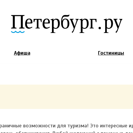
Jump to Navigation
Афиша
Гостиницы
граничные возможности для туризма! Это интересные и