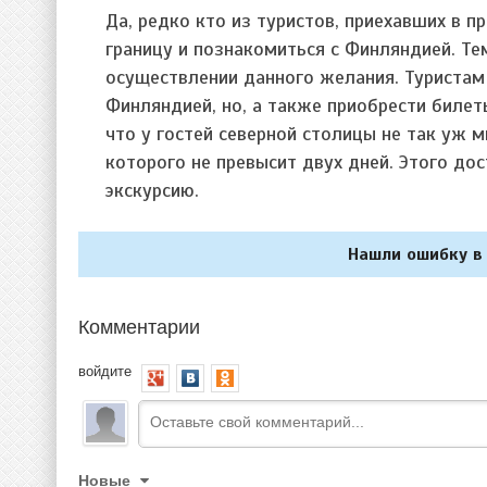
Да, редко кто из туристов, приехавших в 
границу и познакомиться с Финляндией. Те
осуществлении данного желания. Туристам
Финляндией, но, а также приобрести билеты
что у гостей северной столицы не так уж 
которого не превысит двух дней. Этого до
экскурсию.
Нашли ошибку в 
Комментарии
войдите
Новые