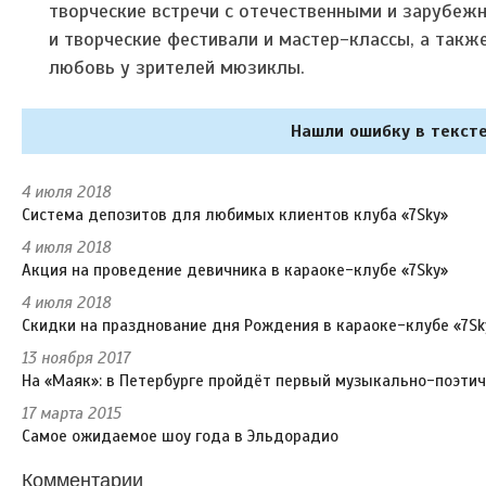
творческие встречи с отечественными и зарубеж
и творческие фестивали и мастер-классы, а так
любовь у зрителей мюзиклы.
Нашли ошибку в тексте
4 июля 2018
Система депозитов для любимых клиентов клуба «7Sky»
4 июля 2018
Акция на проведение девичника в караоке-клубе «7Sky»
4 июля 2018
Скидки на празднование дня Рождения в караоке-клубе «7Sk
13 ноября 2017
На «Маяк»: в Петербурге пройдёт первый музыкально-поэти
17 марта 2015
Самое ожидаемое шоу года в Эльдорадио
Комментарии