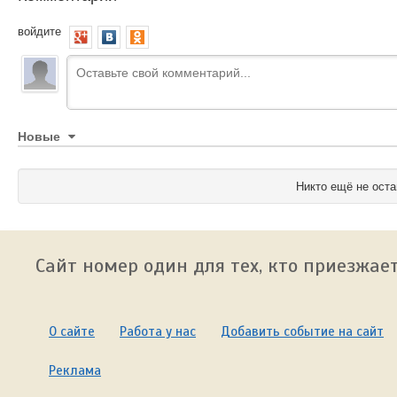
войдите
Новые
Никто ещё не оста
Сайт номер один для тех, кто приезжает
О сайте
Работа у нас
Добавить событие на сайт
Реклама