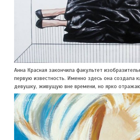
Анна Красная закончила факультет изобразительн
первую известность. Именно здесь она создала 
девушку, живущую вне времени, но ярко отража