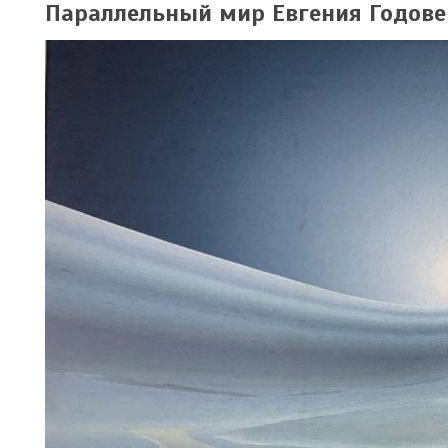
Параллельный мир Евгения Годове