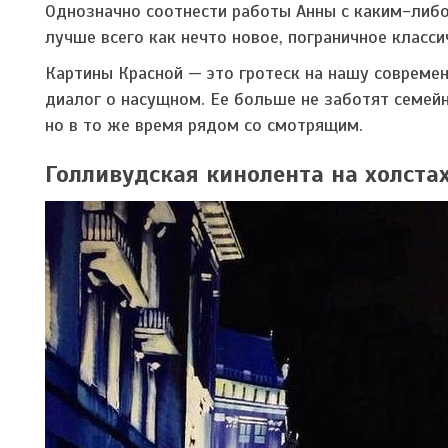
Однозначно соотнести работы Анны с каким-либо
лучше всего как нечто новое, пограничное класси
Картины Красной — это гротеск на нашу современ
диалог о насущном. Ее больше не заботят семейн
но в то же время рядом со смотрящим.
Голливудская кинолента на холст