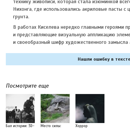
технику живописи, которая стала изюминкой все
Нихонга, где использовались акриловые пасты с 
грунта.
В работах Киселева нередко главными героями п
и представляющие визуальную аппликацию элемен
и своеобразный шифр художественного замысла 
Нашли ошибку в тексте
Посмотрите еще
Бал истории: 3D-
Место силы:
Хоррор