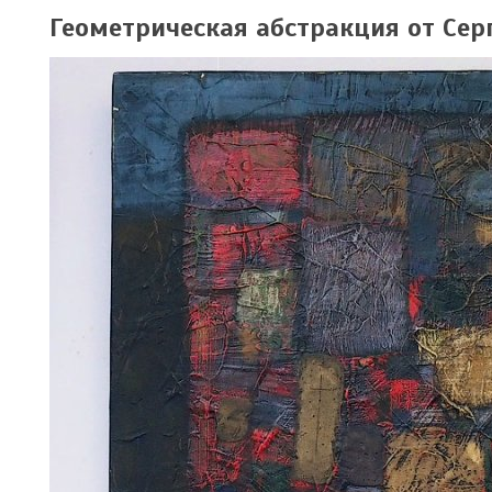
Геометрическая абстракция от Сер