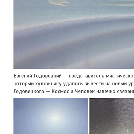
Евгений Годовецкий — представитель мистическо
который художнику удалось вывести на новый уро
Годовецкого — Космос и Человек навечно связан