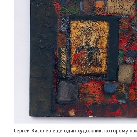
Сергей Киселев еще один художник, которому пр