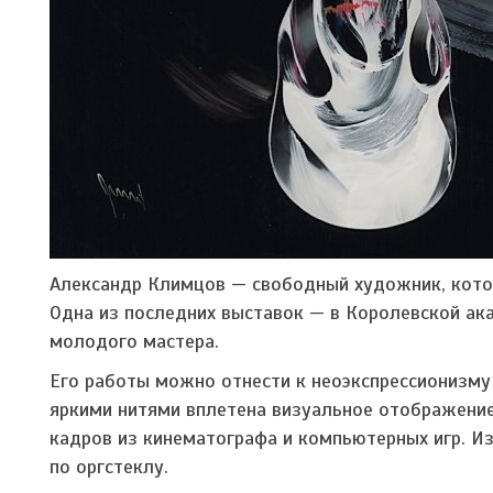
Александр Климцов — свободный художник, котор
Одна из последних выставок — в Королевской ак
молодого мастера.
Его работы можно отнести к неоэкспрессионизму
яркими нитями вплетена визуальное отображение
кадров из кинематографа и компьютерных игр. 
по оргстеклу.