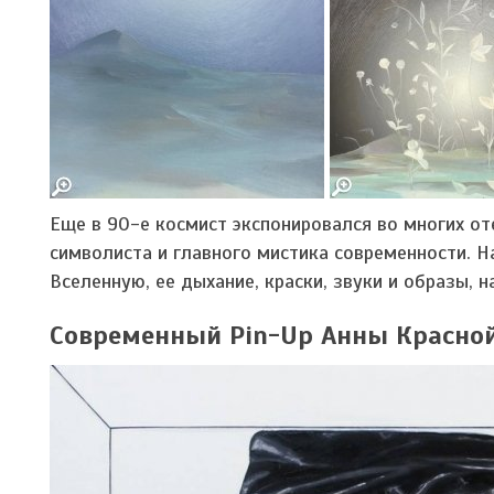
Еще в 90-е космист экспонировался во многих от
символиста и главного мистика современности. 
Вселенную, ее дыхание, краски, звуки и образы,
Современный Pin-Up Анны Красно