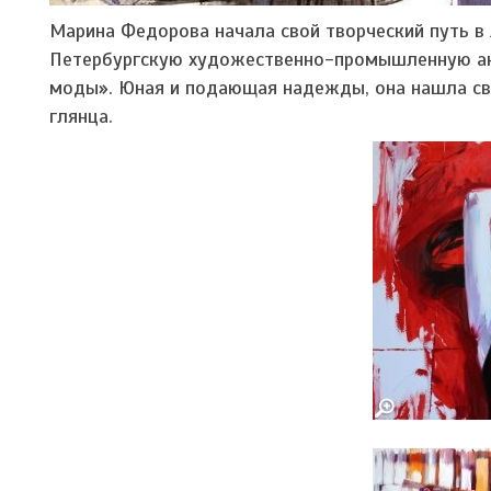
Марина Федорова начала свой творческий путь в 
Петербургскую художественно-промышленную ака
моды». Юная и подающая надежды, она нашла св
глянца.