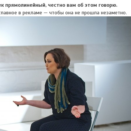
век прямолинейный, честно вам об этом говорю.
лавное в рекламе — чтобы она не прошла незаметно.