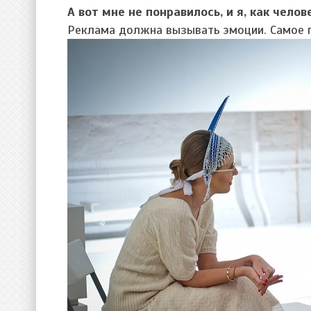
А вот мне не понравилось, и я, как чело
Реклама должна вызывать эмоции. Самое г