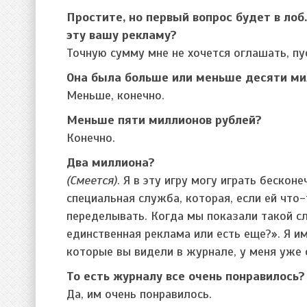
Простите, но первый вопрос будет в лоб
эту вашу рекламу?
Точную сумму мне не хочется оглашать, пус
Она была больше или меньше десяти ми
Меньше, конечно.
Меньше пяти миллионов рублей?
Конечно.
Два миллиона?
(Смеется)
. Я в эту игру могу играть бескон
специальная служба, которая, если ей что
переделывать. Когда мы показали такой сл
единственная реклама или есть еще?». Я им
которые вы видели в журнале, у меня уже
То есть журналу все очень понравилось?
Да, им очень понравилось.