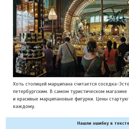
Хоть столицей марципана считается соседка-Эстон
петербургским. В самом туристическом магазине
и красивые марципановые фигурки. Цены стартуют
каждому.
Нашли ошибку в тексте