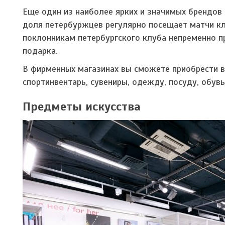
Еще один из наиболее ярких и значимых брендов
доля петербуржцев регулярно посещает матчи к
поклонникам петербургского клуба непременно п
подарка.
В фирменных магазинах вы сможете приобрести в
спортинвентарь, сувениры, одежду, посуду, обувь
Предметы искусства