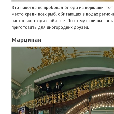
Кто никогда не пробовал блюда из корюшки, тот 
место среди всех рыб, обитающих в водах регио
настолько люди любят ее. Поэтому если вы заст
приготовить для иногородних друзей.
Марципан