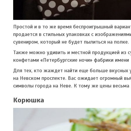
Простой и в то же время беспроигрышный вариан
продается в стильных упаковках с изображениями
сувениром, который не будет пылиться на полке.
Также можно удивить и местной продукцией из с
конфетами «Петербургские ночи» фабрики имени 
Для тех, кто жаждет найти еще больше вкусных 
на Невском проспекте. Вас ожидает огромный вы
символы города на Неве. К тому же цены весьма
Корюшка