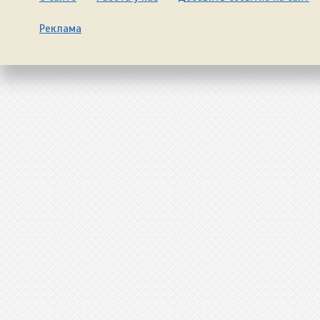
Реклама