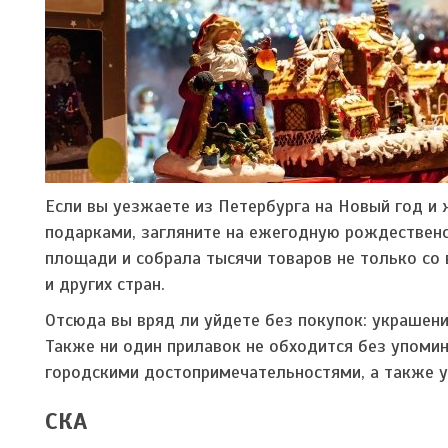
Если вы уезжаете из Петербурга на Новый год и
подарками, загляните на ежегодную рождествен
площади и собрала тысячи товаров не только со в
и других стран.
Отсюда вы вряд ли уйдете без покупок: украшени
Также ни один прилавок не обходится без упомин
городскими достопримечательностями, а также 
СКА