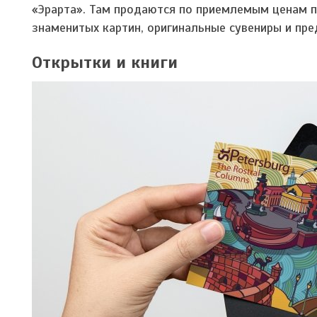
«Эрарта». Там продаются по приемлемым ценам п
знаменитых картин, оригинальные сувениры и пре
Открытки и книги