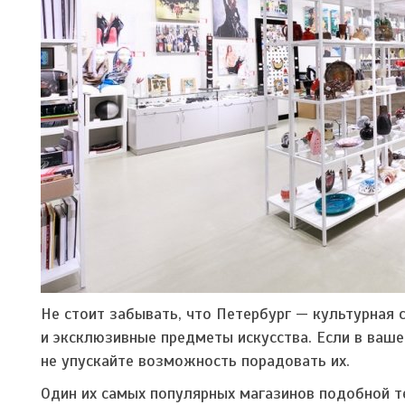
Не стоит забывать, что Петербург — культурная 
и эксклюзивные предметы искусства. Если в ваше
не упускайте возможность порадовать их.
Один их самых популярных магазинов подобной т