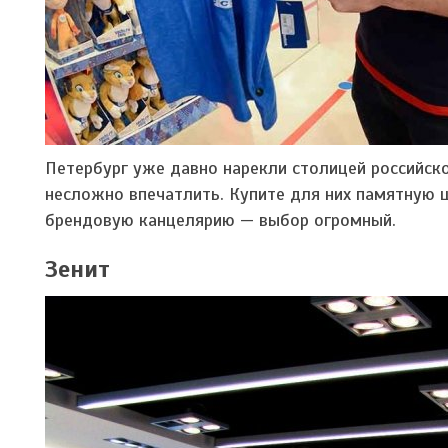
Петербург уже давно нарекли столицей российско
несложно впечатлить. Купите для них памятную 
брендовую канцелярию — выбор огромный.
Зенит