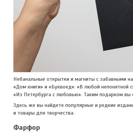
Небанальные открытки и магниты с забавными на
«Дом книги» и «Буквоед»: «В любой непонятной с
«Из Петербурга с любовью». Таким подарком вы
Здесь же вы найдете популярные и редкие издан
и товары для творчества.
Фарфор