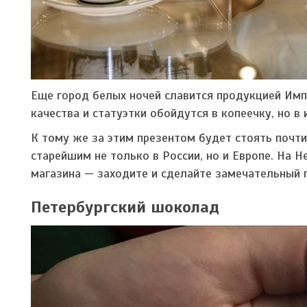
Еще город белых ночей славится продукцией Имп
качества и статуэтки обойдутся в копеечку, но в
К тому же за этим презентом будет стоять почти
старейшим не только в России, но и Европе. На 
магазина — заходите и сделайте замечательный 
Петербургский шоколад