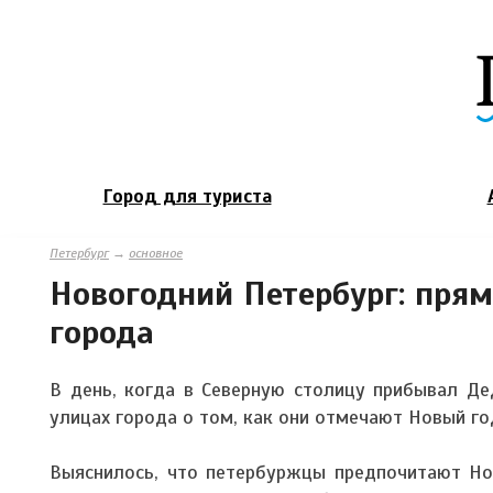
Город для туриста
Петербург
→
основное
Новогодний Петербург: пря
города
В день, когда в Северную столицу прибывал Де
улицах города о том, как они отмечают Новый го
Выяснилось, что петербуржцы предпочитают Нов