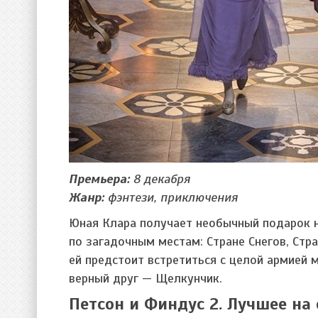
Премьера:
8 декабря
Жанр:
фэнтези, приключения
Юная Клара получает необычный подарок 
по загадочным местам: Стране Снегов, Стр
ей предстоит встретиться с целой армией
верный друг — Щелкунчик.
Петсон и Финдус 2. Лучшее на