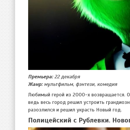
Премьера:
22 декабря
Жанр:
мультфильм, фэнтези, комедия
Любимый герой из 2000-х возвращается. О
ведь весь город решил устроить грандиозн
разозлился и решил украсть Новый год.
Полицейский с Рублевки. Ново