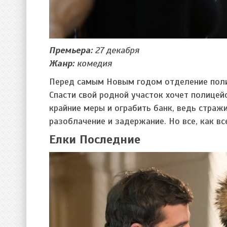
Премьера:
27 декабря
Жанр:
комедия
Перед самым Новым годом отделение полиц
Спасти свой родной участок хочет полицей
крайние меры и ограбить банк, ведь страж
разоблачение и задержание. Но все, как вс
Елки Последние