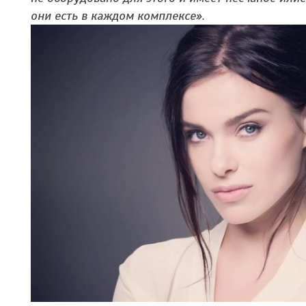
они есть в каждом комплексе».