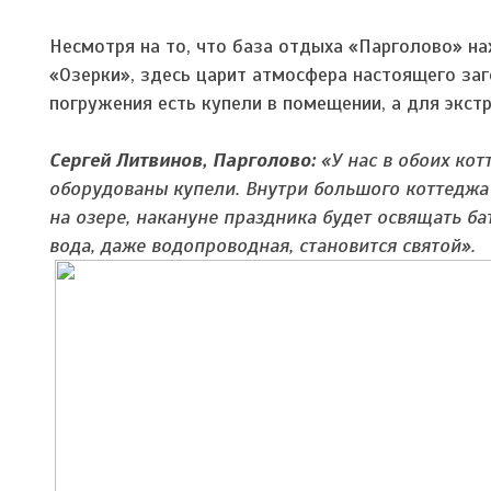
Несмотря на то, что база отдыха «Парголово» на
«Озерки», здесь царит атмосфера настоящего за
погружения есть купели в помещении, а для экстр
Сергей Литвинов, Парголово:
«У нас в обоих кот
оборудованы купели. Внутри большого коттеджа 
на озере, накануне праздника будет освящать ба
вода, даже водопроводная, становится святой».