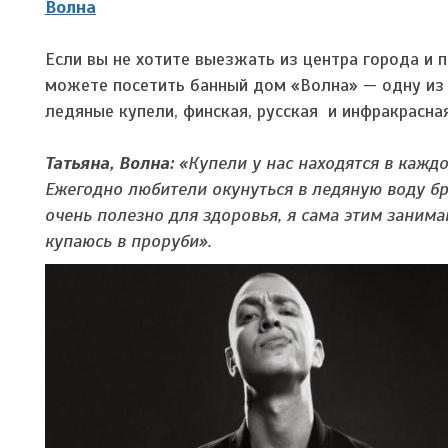
Волна
Если вы не хотите выезжать из центра города и
можете посетить банный дом «Волна» — одну из 
ледяные купели, финская, русская и инфракрасная
Татьяна, Волна:
«Купели у нас находятся в каждо
Ежегодно любители окунуться в ледяную воду б
очень полезно для здоровья, я сама этим занима
купаюсь в проруби».