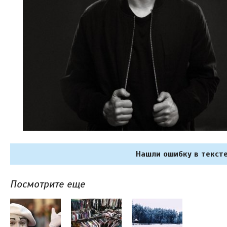
Нашли ошибку в тексте
Посмотрите еще