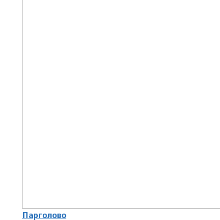
Парголово