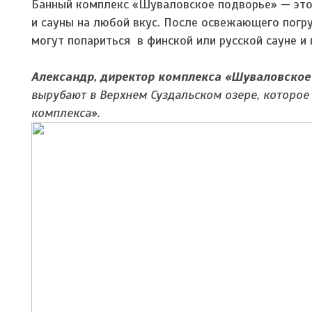
Банный комплекс «Шуваловское подворье» — это 
и сауны на любой вкус. После освежающего погру
могут попариться в финской или русской сауне и 
Александр, директор комплекса «Шуваловское
вырубают в Верхнем Суздальском озере, которое 
комплекса».