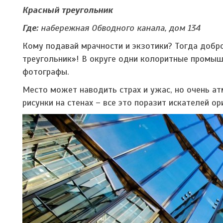
Красный треугольник
Где:
набережная Обводного канала, дом 134
Кому подавай мрачности и экзотики? Тогда добр
треугольник»! В округе одни колоритные промыш
фотографы.
Место может наводить страх и ужас, но очень ат
рисунки на стенах – все это поразит искателей 