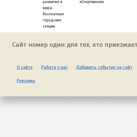
развития и
«Спортивная»
мира:
бесплатные
городские
секции
Сайт номер один для тех, кто приезжает
О сайте
Работа у нас
Добавить событие на сайт
Реклама