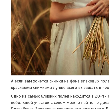
А если вам хочется снимки на фоне злаковых поле
красивыми снимками лучше всего выезжать в не
Одно из самых близких полей находится в 20-ти 
небольшой участок с сеном можно найти, не дое
Петербурга, Западного скоростного диаметра и Д