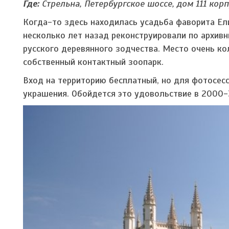
Где:
Стрельна, Петербургское шоссе, дом 111 кор
Когда-то здесь находилась усадьба фаворита Ел
несколько лет назад реконструировали по архив
русского деревянного зодчества. Место очень кол
собственный контактный зоопарк.
Вход на территорию бесплатный, но для фотосес
украшения. Обойдется это удовольствие в 2000-