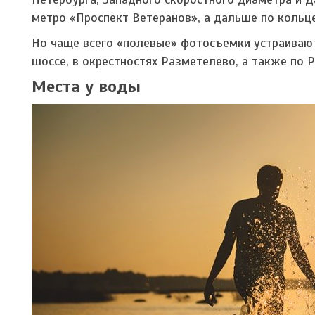
метро «Проспект Ветеранов», а дальше по кольце
Но чаще всего «полевые» фотосъемки устраивают
шоссе, в окрестностях Разметелево, а также по 
Места у воды