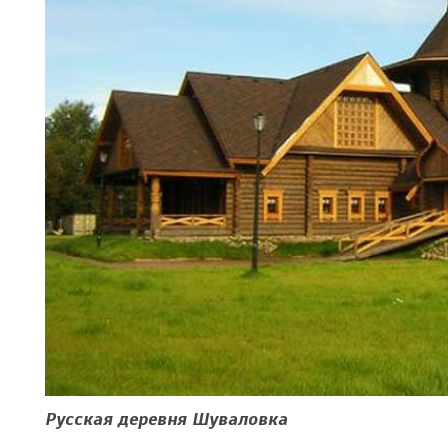
Русская деревня Шуваловка