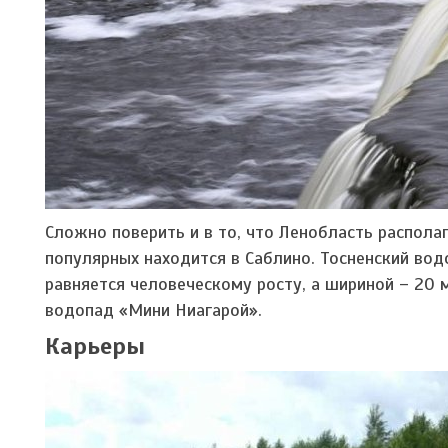
Сложно поверить и в то, что Ленобласть распола
популярных находится в Саблино. Тосненский вод
равняется человеческому росту, а шириной – 20
водопад «Мини Ниагарой».
Карьеры