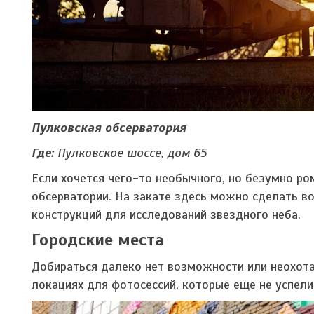
Пулковская обсерватория
Где:
Пулковское шоссе, дом 65
Если хочется чего-то необычного, но безумно ро
обсерватории. На закате здесь можно сделать в
конструкций для исследований звездного неба.
Городские места
Добираться далеко нет возможности или неохота
локациях для фотосессий, которые еще не успели