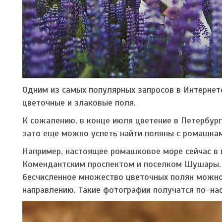
Одним из самых популярных запросов в Интернете
цветочные и злаковые поля.
К сожалению, в конце июля цветение в Петербург
зато еще можно успеть найти поляны с ромашкам
Например, настоящее ромашковое море сейчас в 
Комендантским проспектом и поселком Шушары. 
бесчисленное множество цветочных полян можно
направлению. Такие фотографии получатся по-н