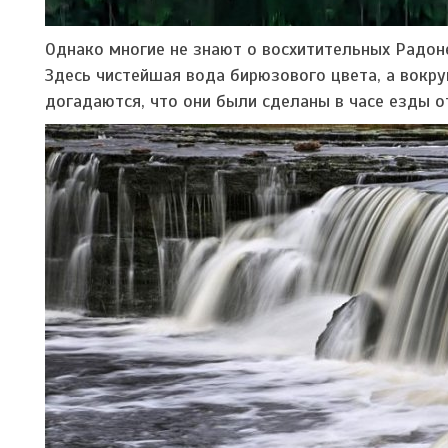
Однако многие не знают о восхитительных Радоне
Здесь чистейшая вода бирюзового цвета, а вокру
догадаются, что они были сделаны в часе езды о