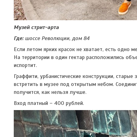
Музей стрит-арта
Где:
шоссе Революции, дом 84
Если летом ярких красок не хватает, есть одно м
На территории в один гектар расположились объе
испортит.
Граффити, урбанистические конструкции, старые
встретить в музее под открытым небом. Соединит
получится, как нельзя лучше.
Вход платный – 400 рублей.