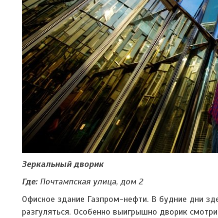
Зеркальный дворик
Где:
Почтампская улица, дом 2
Офисное здание Газпром-нефти. В будние дни зд
разгуляться. Особенно выигрышно дворик смотрит