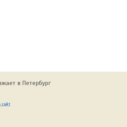
зжает в Петербург
 сайт