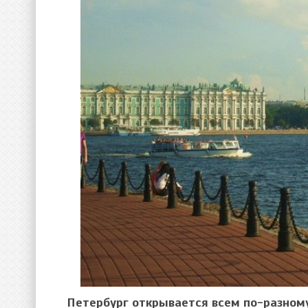
Петербург открывается всем по-разному