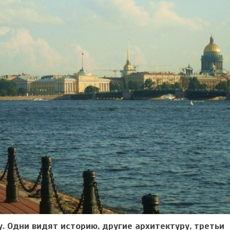
. Одни видят историю, другие архитектуру, третьи